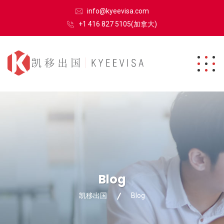
info@kyeevisa.com
+1 416 827 5105(加拿大)
Blog
凯移出国
Blog